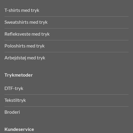
T-shirts med tryk
Sweatshirts med tryk
Refleksveste med tryk
Poloshirts med tryk
Arbejdstøj med tryk
Trykmetoder
DTF-tryk
Tekstiltryk
Broderi
Kundeservice