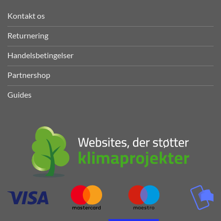
Kontakt os
Returnering
Handelsbetingelser
Partnershop
Guides