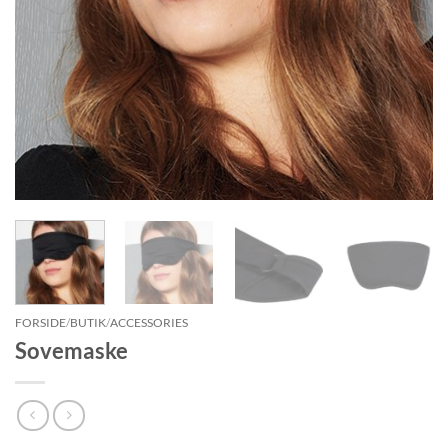
FORSIDE
/
BUTIK
/
ACCESSORIES
Sovemaske