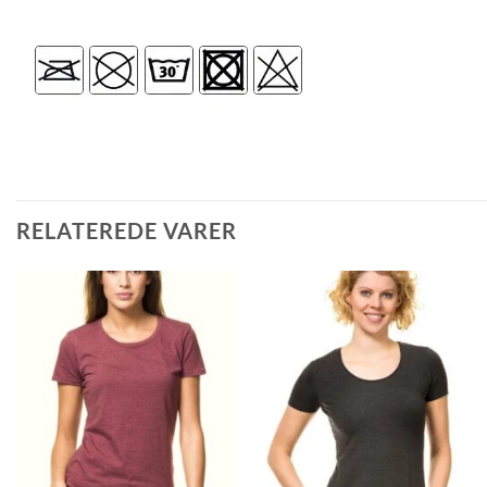
RELATEREDE VARER