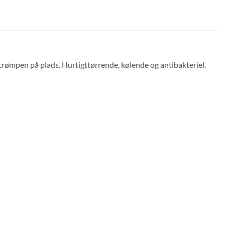
rømpen på plads. Hurtigttørrende, kølende og antibakteriel.