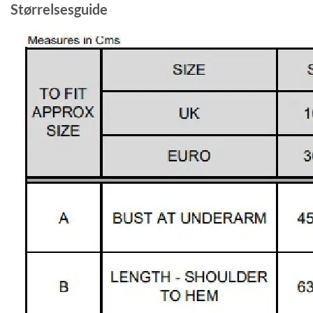
Størrelsesguide