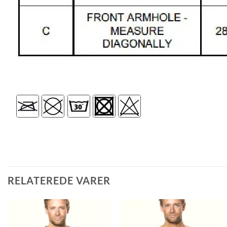
RELATEREDE VARER