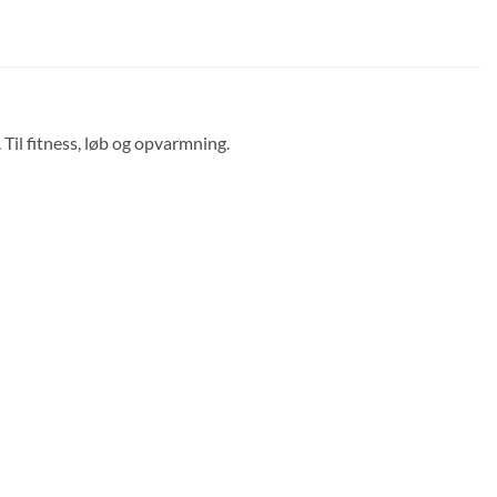
Til fitness, løb og opvarmning.