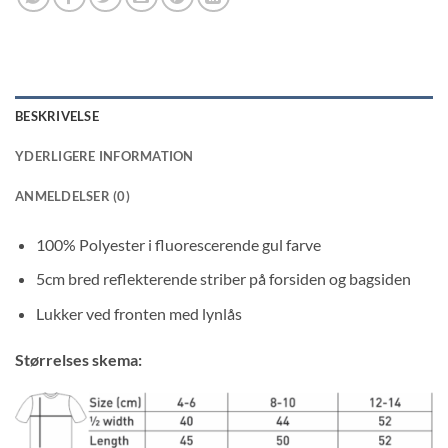
BESKRIVELSE
YDERLIGERE INFORMATION
ANMELDELSER (0)
100% Polyester i fluorescerende gul farve
5cm bred reflekterende striber på forsiden og bagsiden
Lukker ved fronten med lynlås
Størrelses skema: