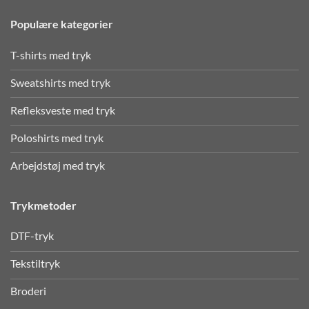
Populære kategorier
T-shirts med tryk
Sweatshirts med tryk
Refleksveste med tryk
Poloshirts med tryk
Arbejdstøj med tryk
Trykmetoder
DTF-tryk
Tekstiltryk
Broderi