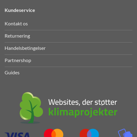
Kundeservice
Kontakt os
Returnering
Handelsbetingelser
Partnershop
Guides