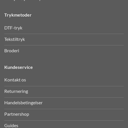
Trykmetoder
DTF-tryk
Tekstiltryk
Broderi
Kundeservice
Kontakt os
Returnering
Handelsbetingelser
Partnershop
Guides