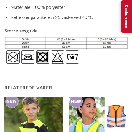
Materiale: 100 % polyester
Konkurrence
Reflekser garanteret i 25 vaske ved 40 °C
Størrelsesguide
RELATEREDE VARER