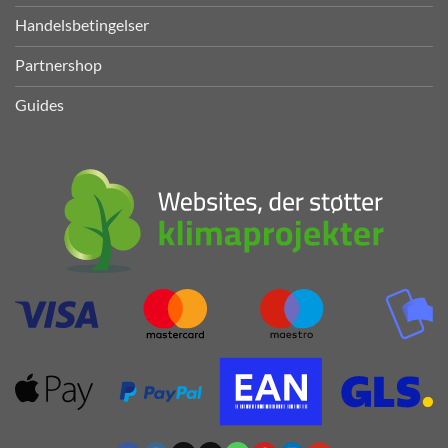
Handelsbetingelser
Partnershop
Guides