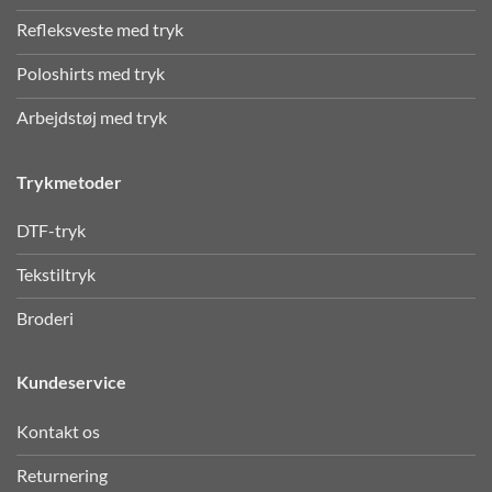
Refleksveste med tryk
Poloshirts med tryk
Arbejdstøj med tryk
Trykmetoder
DTF-tryk
Tekstiltryk
Broderi
Kundeservice
Kontakt os
Returnering