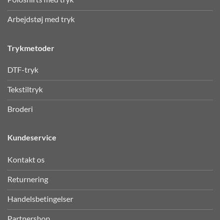
Arbejdstøj med tryk
Trykmetoder
DTF-tryk
Tekstiltryk
Broderi
Kundeservice
Kontakt os
Returnering
Handelsbetingelser
Partnershop