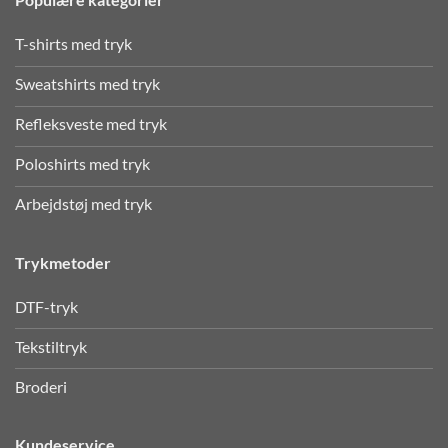
T-shirts med tryk
Sweatshirts med tryk
Refleksveste med tryk
Poloshirts med tryk
Arbejdstøj med tryk
Trykmetoder
DTF-tryk
Tekstiltryk
Broderi
Kundeservice