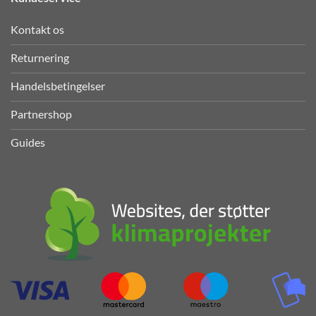
Kontakt os
Returnering
Handelsbetingelser
Partnershop
Guides