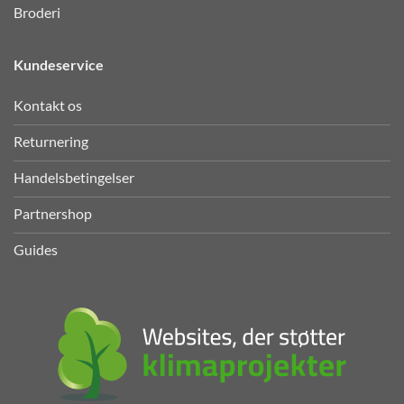
Broderi
Kundeservice
Kontakt os
Returnering
Handelsbetingelser
Partnershop
Guides