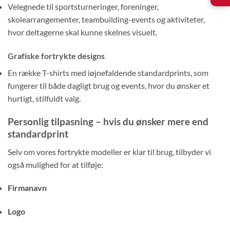
Velegnede til sportsturneringer, foreninger,
skolearrangementer, teambuilding-events og aktiviteter,
hvor deltagerne skal kunne skelnes visuelt.
Grafiske fortrykte designs
En række T-shirts med iøjnefaldende standardprints, som
fungerer til både dagligt brug og events, hvor du ønsker et
hurtigt, stilfuldt valg.
Personlig tilpasning – hvis du ønsker mere end
standardprint
Selv om vores fortrykte modeller er klar til brug, tilbyder vi
også mulighed for at tilføje:
Firmanavn
Logo