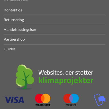
Kontakt os
Returnering
Handelsbetingelser
Partnershop
Guides