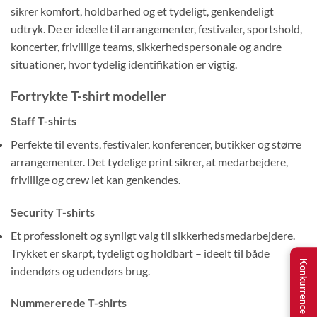
sikrer komfort, holdbarhed og et tydeligt, genkendeligt
udtryk. De er ideelle til arrangementer, festivaler, sportshold,
koncerter, frivillige teams, sikkerhedspersonale og andre
situationer, hvor tydelig identifikation er vigtig.
Fortrykte T-shirt modeller
Staff T-shirts
Perfekte til events, festivaler, konferencer, butikker og større
arrangementer. Det tydelige print sikrer, at medarbejdere,
frivillige og crew let kan genkendes.
Security T-shirts
Et professionelt og synligt valg til sikkerhedsmedarbejdere.
Trykket er skarpt, tydeligt og holdbart – ideelt til både
Konkurrence
indendørs og udendørs brug.
Nummererede T-shirts