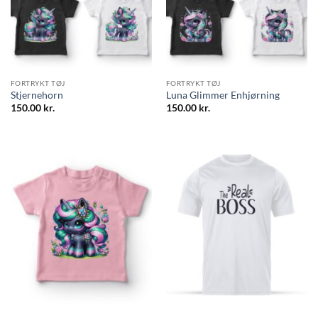
FORTRYKT TØJ
FORTRYKT TØJ
Stjernehorn
Luna Glimmer Enhjørning
150.00
kr.
150.00
kr.