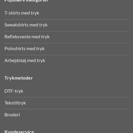
T-shirts med tryk
Sweatshirts med tryk
Refleksveste med tryk
Poloshirts med tryk
Arbejdstøj med tryk
Trykmetoder
DTF-tryk
Tekstiltryk
Broderi
Kundeservice