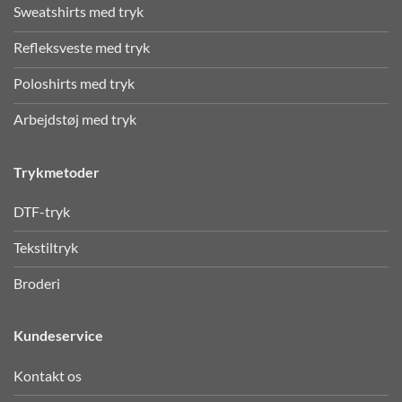
Sweatshirts med tryk
Refleksveste med tryk
Poloshirts med tryk
Arbejdstøj med tryk
Trykmetoder
DTF-tryk
Tekstiltryk
Broderi
Kundeservice
Kontakt os