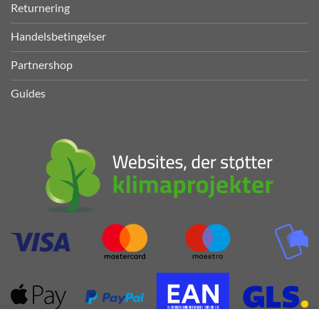
Returnering
Handelsbetingelser
Partnershop
Guides