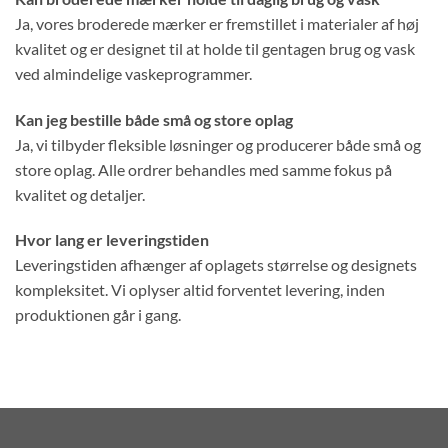
Ja, vores broderede mærker er fremstillet i materialer af høj
kvalitet og er designet til at holde til gentagen brug og vask
ved almindelige vaskeprogrammer.
Kan jeg bestille både små og store oplag
Ja, vi tilbyder fleksible løsninger og producerer både små og
store oplag. Alle ordrer behandles med samme fokus på
kvalitet og detaljer.
Hvor lang er leveringstiden
Leveringstiden afhænger af oplagets størrelse og designets
kompleksitet. Vi oplyser altid forventet levering, inden
produktionen går i gang.